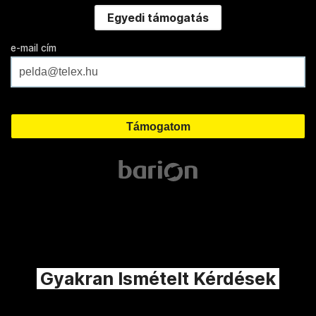
Egyedi támogatás
e-mail cím
Gyakran Ismételt Kérdések