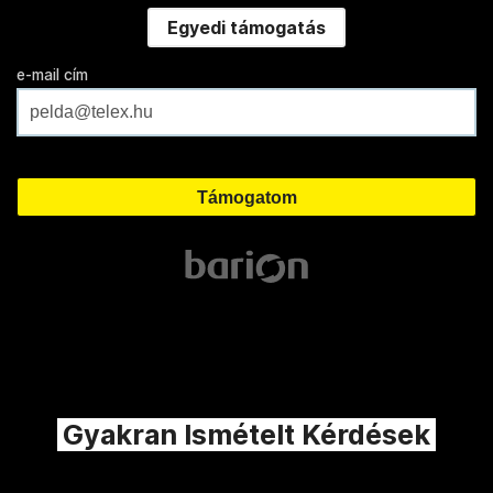
Egyedi támogatás
e-mail cím
Gyakran Ismételt Kérdések