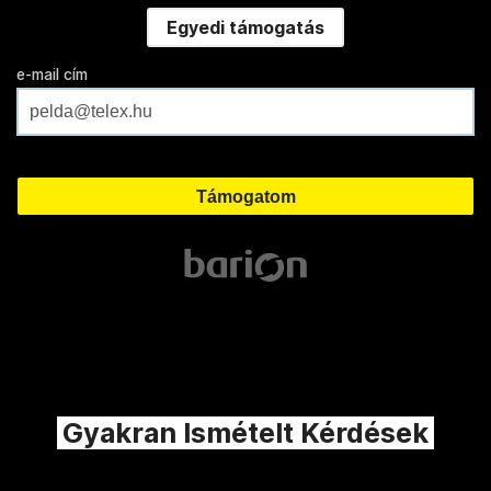
Egyedi támogatás
e-mail cím
Gyakran Ismételt Kérdések