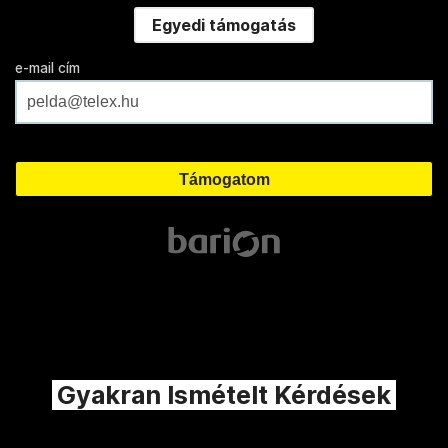
Egyedi támogatás
e-mail cím
Gyakran Ismételt Kérdések