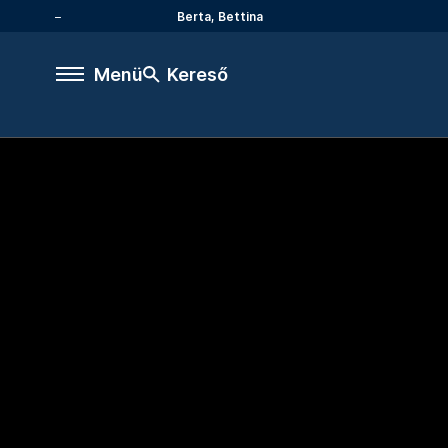
Berta, Bettina
Menü
Kereső