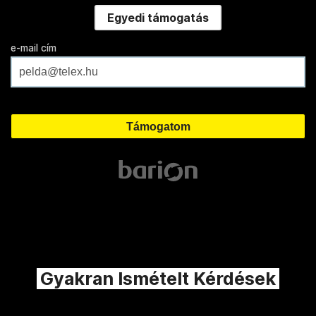
Egyedi támogatás
e-mail cím
Gyakran Ismételt Kérdések