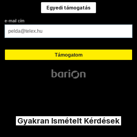
Egyedi támogatás
e-mail cím
Gyakran Ismételt Kérdések