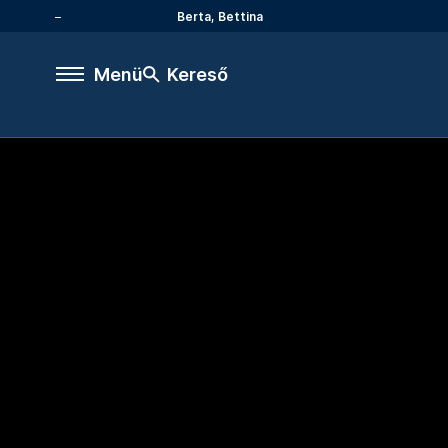
Berta, Bettina
Menü
Kereső