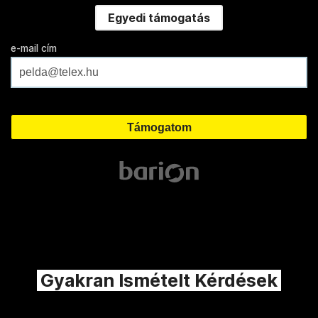
Egyedi támogatás
e-mail cím
Gyakran Ismételt Kérdések