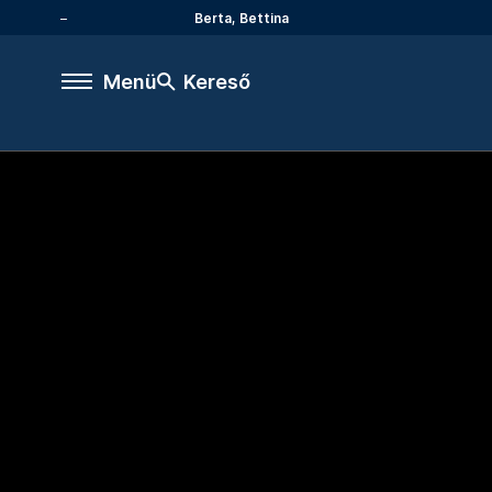
Berta, Bettina
Menü
Kereső