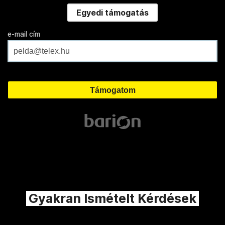
Egyedi támogatás
e-mail cím
Gyakran Ismételt Kérdések