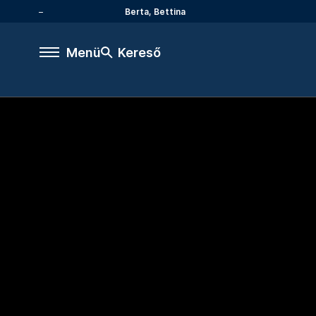
Berta, Bettina
Menü
Kereső