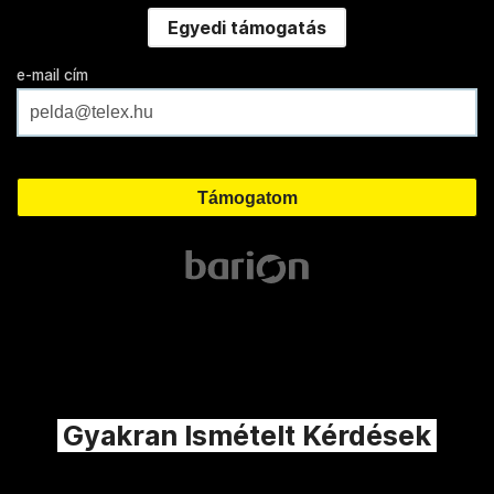
Egyedi támogatás
e-mail cím
Gyakran Ismételt Kérdések