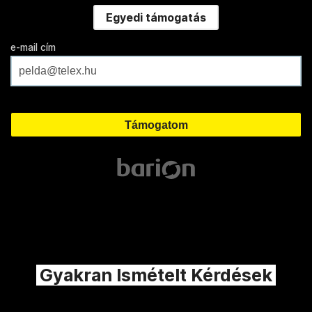
Egyedi támogatás
e-mail cím
Gyakran Ismételt Kérdések