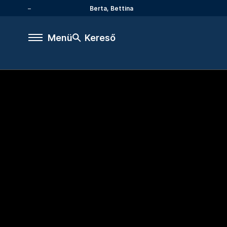
Berta, Bettina
Menü
Kereső