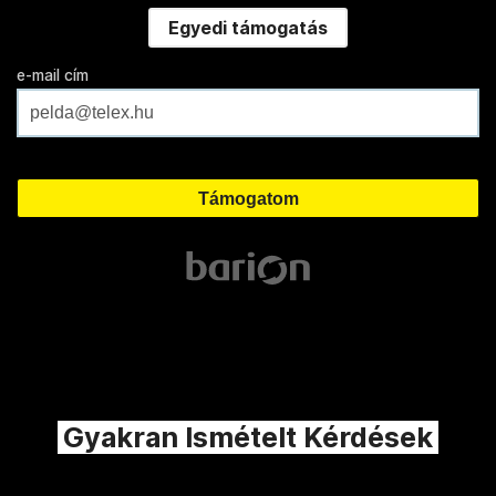
Egyedi támogatás
e-mail cím
Gyakran Ismételt Kérdések