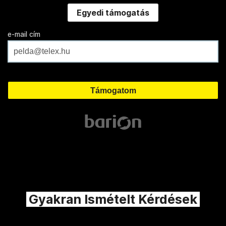
Egyedi támogatás
e-mail cím
Gyakran Ismételt Kérdések