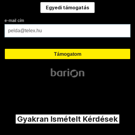
Egyedi támogatás
e-mail cím
Gyakran Ismételt Kérdések