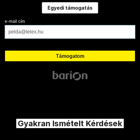
Egyedi támogatás
e-mail cím
Gyakran Ismételt Kérdések