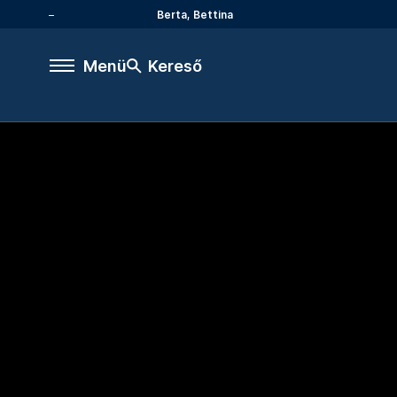
Berta, Bettina
Menü
Kereső