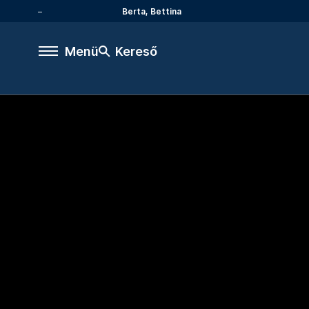
Berta, Bettina
Menü
Kereső