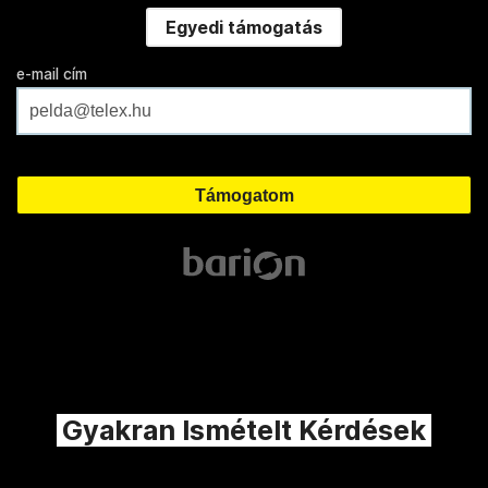
Egyedi támogatás
e-mail cím
Gyakran Ismételt Kérdések