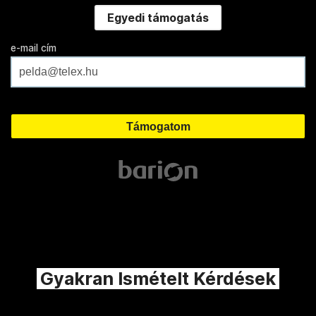
Egyedi támogatás
e-mail cím
Gyakran Ismételt Kérdések