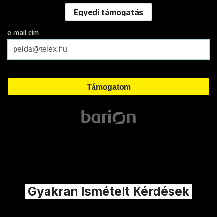
Egyedi támogatás
e-mail cím
Gyakran Ismételt Kérdések