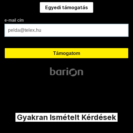
Egyedi támogatás
e-mail cím
Gyakran Ismételt Kérdések