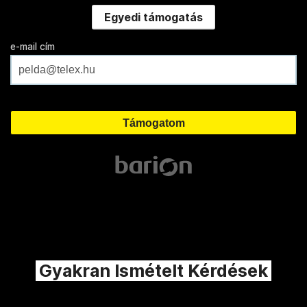
Egyedi támogatás
e-mail cím
Gyakran Ismételt Kérdések