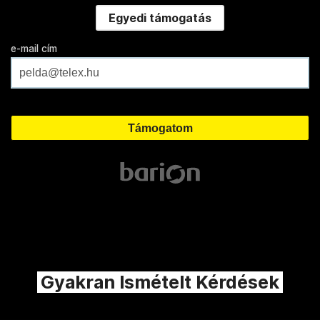
Egyedi támogatás
e-mail cím
Gyakran Ismételt Kérdések