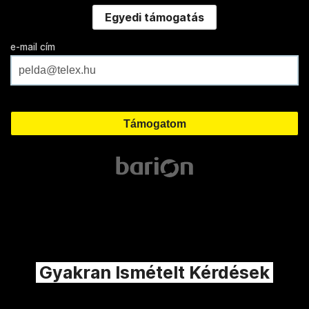
Egyedi támogatás
e-mail cím
Gyakran Ismételt Kérdések