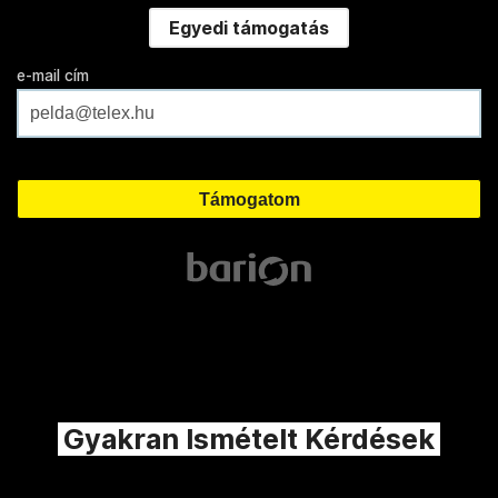
Egyedi támogatás
e-mail cím
Gyakran Ismételt Kérdések