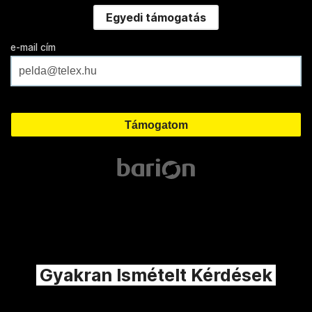
Egyedi támogatás
e-mail cím
Gyakran Ismételt Kérdések