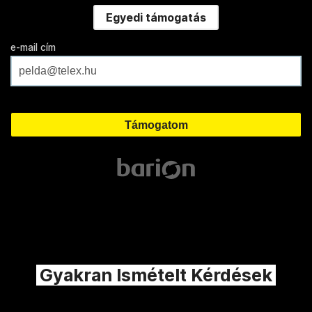
Egyedi támogatás
e-mail cím
Gyakran Ismételt Kérdések