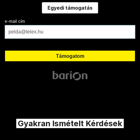
Egyedi támogatás
e-mail cím
Gyakran Ismételt Kérdések