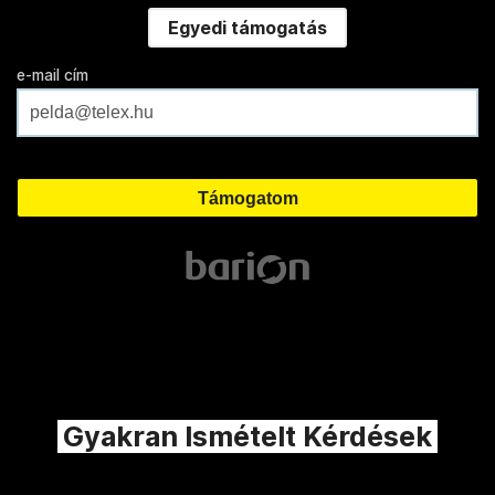
Egyedi támogatás
e-mail cím
Gyakran Ismételt Kérdések