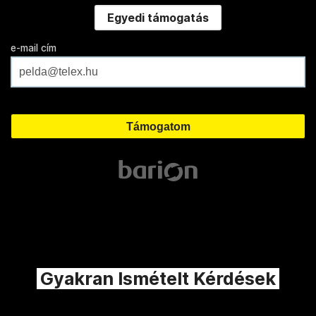
Egyedi támogatás
e-mail cím
Gyakran Ismételt Kérdések