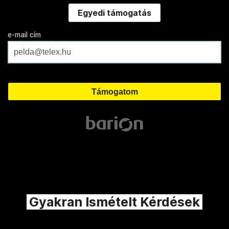
Egyedi támogatás
e-mail cím
Gyakran Ismételt Kérdések