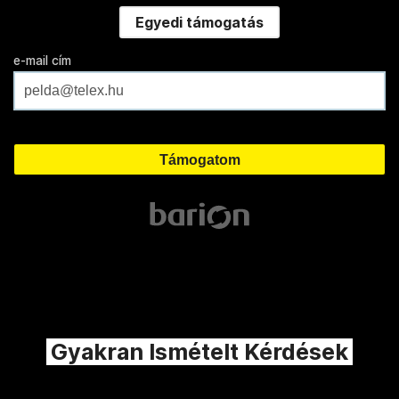
Egyedi támogatás
e-mail cím
Gyakran Ismételt Kérdések