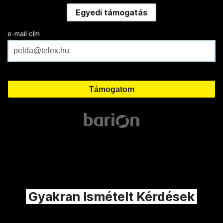
Egyedi támogatás
e-mail cím
Gyakran Ismételt Kérdések