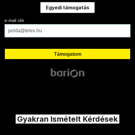
Egyedi támogatás
e-mail cím
Gyakran Ismételt Kérdések