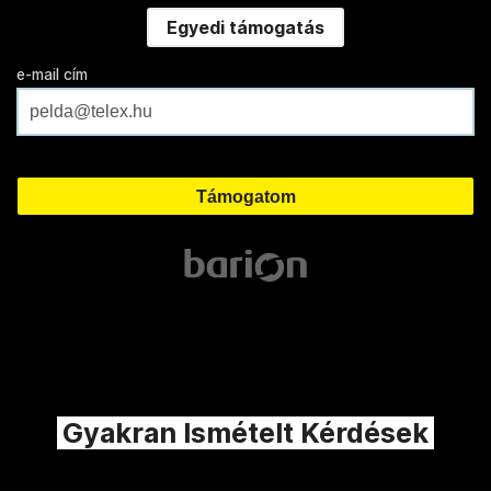
Egyedi támogatás
e-mail cím
Gyakran Ismételt Kérdések