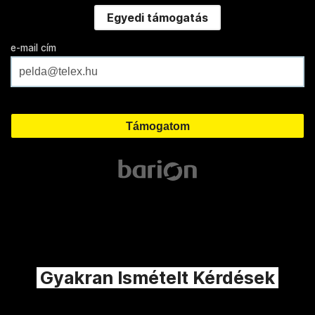
Egyedi támogatás
e-mail cím
Gyakran Ismételt Kérdések