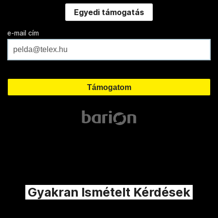
Egyedi támogatás
e-mail cím
Gyakran Ismételt Kérdések