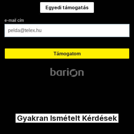
Egyedi támogatás
e-mail cím
Gyakran Ismételt Kérdések