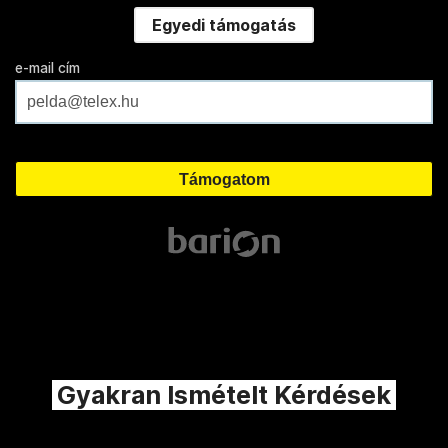
Egyedi támogatás
e-mail cím
Gyakran Ismételt Kérdések