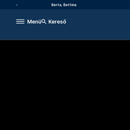
Berta, Bettina
Menü
Kereső