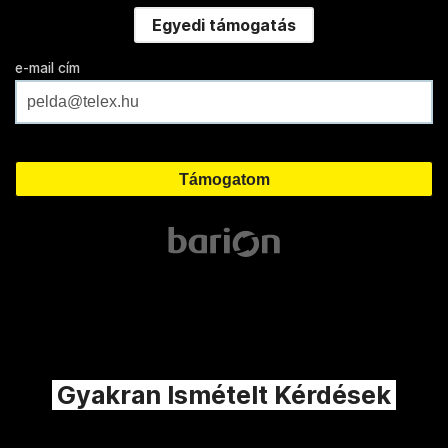
Egyedi támogatás
e-mail cím
Gyakran Ismételt Kérdések