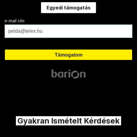
Egyedi támogatás
e-mail cím
Gyakran Ismételt Kérdések