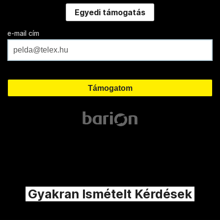
Egyedi támogatás
e-mail cím
Gyakran Ismételt Kérdések