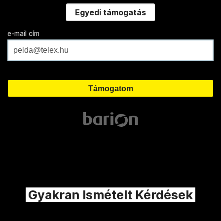
Egyedi támogatás
e-mail cím
Gyakran Ismételt Kérdések