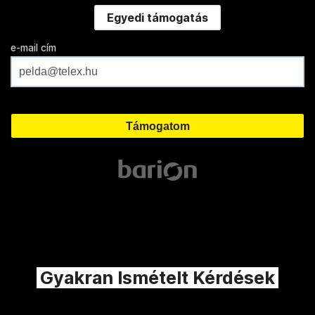
Egyedi támogatás
e-mail cím
Gyakran Ismételt Kérdések