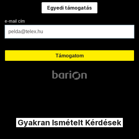
Egyedi támogatás
e-mail cím
Gyakran Ismételt Kérdések